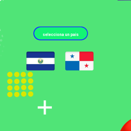
selecciona un pais